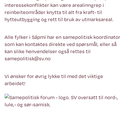
interessekonflikter kan være arealinngrep i
reinbeiteområder knytta til alt fra kraft- til
hytteutbygging og rett til bruk av utmarksareal.
Alle fylker i Sápmi har en samepolitisk koordinator
som kan kontaktes direkte ved spørsmål, eller så
kan slike henvendelser også rettes til
samepolitisk@sv.no
Vi ønsker for øvrig lykke til med det viktige
arbeidet!