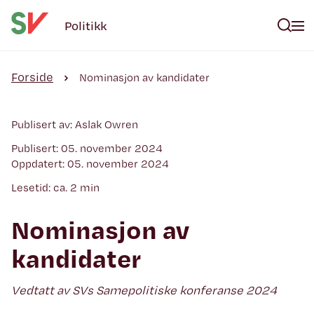
Politikk
Forside
Nominasjon av kandidater
Publisert av: Aslak Owren
Publisert: 05. november 2024
Oppdatert: 05. november 2024
Lesetid: ca. 2 min
Nominasjon av
kandidater
Vedtatt av SVs Samepolitiske konferanse 2024