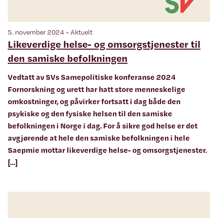
5. november 2024 – Aktuelt
Likeverdige helse- og omsorgstjenester til
den samiske befolkningen
Vedtatt av SVs Samepolitiske konferanse 2024
Fornorskning og urett har hatt store menneskelige
omkostninger, og påvirker fortsatt i dag både den
psykiske og den fysiske helsen til den samiske
befolkningen i Norge i dag. For å sikre god helse er det
avgjørende at hele den samiske befolkningen i hele
Saepmie mottar likeverdige helse- og omsorgstjenester.
[…]