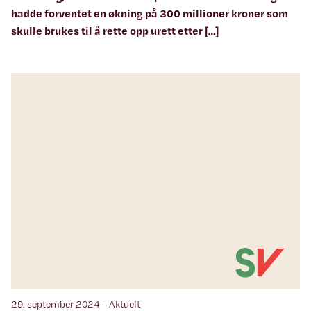
hadde forventet en økning på 300 millioner kroner som
skulle brukes til å rette opp urett etter […]
29. september 2024 – Aktuelt