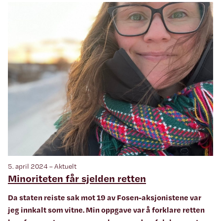
5. april 2024 – Aktuelt
Minoriteten får sjelden retten
Da staten reiste sak mot 19 av Fosen-aksjonistene var
jeg innkalt som vitne. Min oppgave var å forklare retten