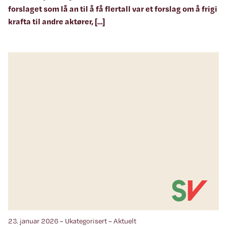
forslaget som lå an til å få flertall var et forslag om å frigi
krafta til andre aktører, […]
23. januar 2026 – Ukategorisert – Aktuelt