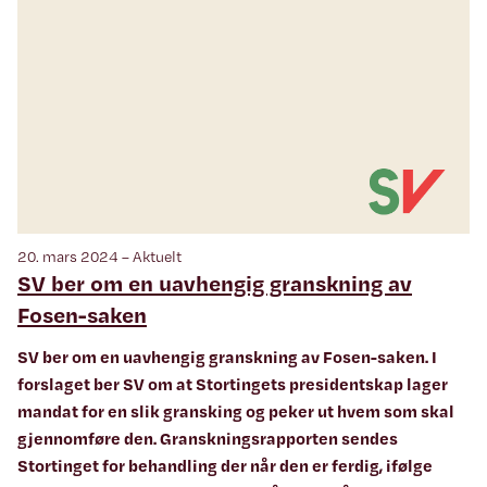
20. mars 2024 – Aktuelt
SV ber om en uavhengig granskning av
Fosen-saken
SV ber om en uavhengig granskning av Fosen-saken. I
forslaget ber SV om at Stortingets presidentskap lager
mandat for en slik gransking og peker ut hvem som skal
gjennomføre den. Granskningsrapporten sendes
Stortinget for behandling der når den er ferdig, ifølge