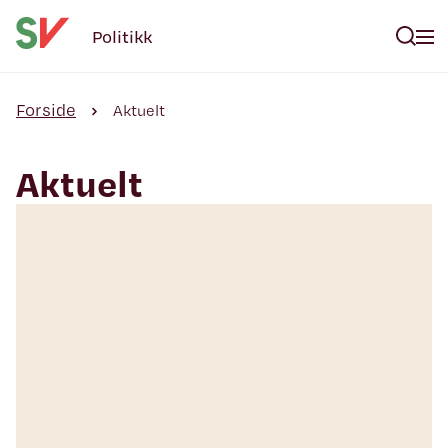
Politikk
Forside
Aktuelt
Aktuelt