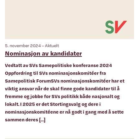
5. november 2024 – Aktuelt
Nominasjon av kandidater
Vedtatt av SVs Samepolitiske konferanse 2024
Oppfordring til SVs nominasjonskomitéer fra
Samepolitisk ForumSVs nominasjonskomitéer har et
viktig ansvar når de skal finne gode kandidater til å
fremme og jobbe for SVs politikk både nasjonalt og
lokalt. I 2025 er det Stortingsvalg og dere i
nominasjonskomitéene er nå godt i gang med å sette
sammen deres […]