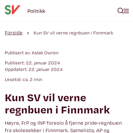
Politikk
Forside
Kun SV vil verne regnbuen i Finnmark
Publisert av: Aslak Owren
Publisert: 22. januar 2024
Oppdatert: 22. januar 2024
Lesetid: ca. 2 min
Kun SV vil verne
regnbuen i Finnmark
Høyre, FrP og INP foreslo å fjerne pride-regnbuen
fra skolesekker i Finnmark. Samelista, AP og